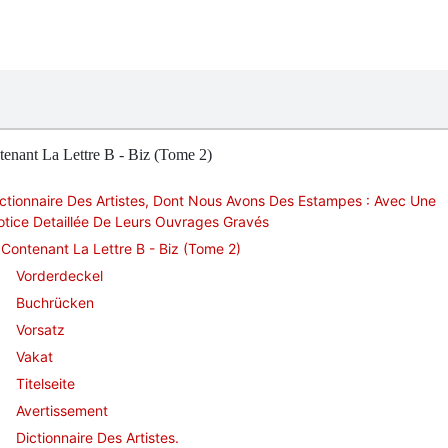
enant La Lettre B - Biz (Tome 2)
ctionnaire Des Artistes, Dont Nous Avons Des Estampes : Avec Une
tice Detaillée De Leurs Ouvrages Gravés
Contenant La Lettre B - Biz (Tome 2)
Vorderdeckel
Buchrücken
Vorsatz
Vakat
Titelseite
Avertissement
Dictionnaire Des Artistes.