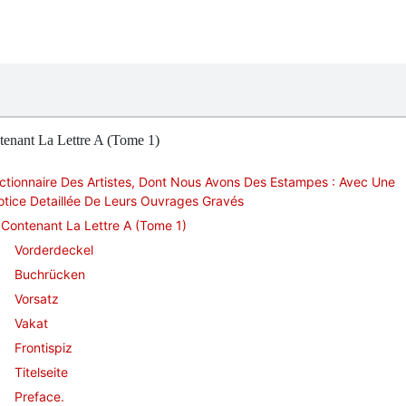
tenant La Lettre A (Tome 1)
ctionnaire Des Artistes, Dont Nous Avons Des Estampes : Avec Une
tice Detaillée De Leurs Ouvrages Gravés
Contenant La Lettre A (Tome 1)
Vorderdeckel
Buchrücken
Vorsatz
Vakat
Frontispiz
Titelseite
Preface.