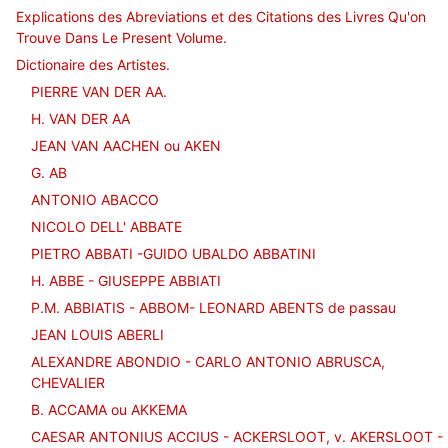
Explications des Abreviations et des Citations des Livres Qu'on
Trouve Dans Le Present Volume.
Dictionaire des Artistes.
PIERRE VAN DER AA.
H. VAN DER AA
JEAN VAN AACHEN ou AKEN
G. AB
ANTONIO ABACCO
NICOLO DELL' ABBATE
PIETRO ABBATI -GUIDO UBALDO ABBATINI
H. ABBE - GIUSEPPE ABBIATI
P.M. ABBIATIS - ABBOM- LEONARD ABENTS de passau
JEAN LOUIS ABERLI
ALEXANDRE ABONDIO - CARLO ANTONIO ABRUSCA,
CHEVALIER
B. ACCAMA ou AKKEMA
CAESAR ANTONIUS ACCIUS - ACKERSLOOT, v. AKERSLOOT -