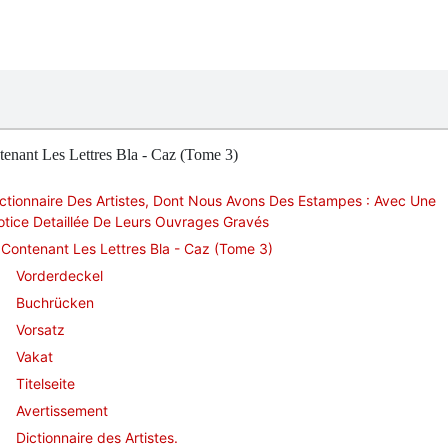
enant Les Lettres Bla - Caz (Tome 3)
ctionnaire Des Artistes, Dont Nous Avons Des Estampes : Avec Une
tice Detaillée De Leurs Ouvrages Gravés
Contenant Les Lettres Bla - Caz (Tome 3)
Vorderdeckel
Buchrücken
Vorsatz
Vakat
Titelseite
Avertissement
Dictionnaire des Artistes.