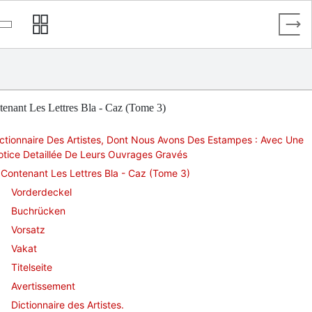
enant Les Lettres Bla - Caz (Tome 3)
ctionnaire Des Artistes, Dont Nous Avons Des Estampes : Avec Une
tice Detaillée De Leurs Ouvrages Gravés
Contenant Les Lettres Bla - Caz (Tome 3)
Vorderdeckel
Buchrücken
Vorsatz
Vakat
Titelseite
Avertissement
Dictionnaire des Artistes.