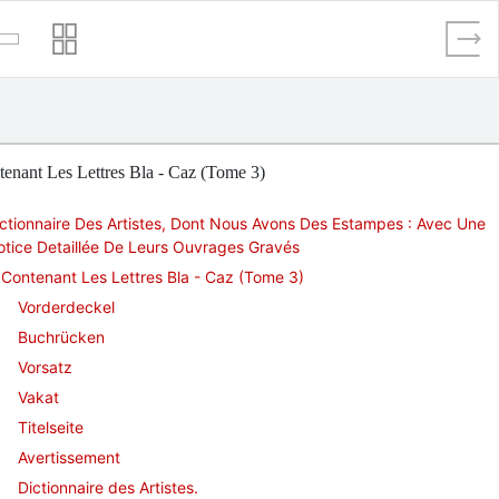
enant Les Lettres Bla - Caz (Tome 3)
ctionnaire Des Artistes, Dont Nous Avons Des Estampes : Avec Une
tice Detaillée De Leurs Ouvrages Gravés
Contenant Les Lettres Bla - Caz (Tome 3)
Vorderdeckel
Buchrücken
Vorsatz
Vakat
Titelseite
Avertissement
Dictionnaire des Artistes.