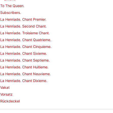
To The Queen.
Subscribers.
La Henriade. Chant Premier.
La Henriade. Second Chant.
La Henriade. Troisieme Chant.
La Henriade. Chant Quatrieme.
La Henriade. Chant Cinquieme.
La Henriade. Chant Sixieme.
La Henriade. Chant Septieme.
La Henriade. Chant Huitieme.
La Henriade. Chant Neuvieme.
La Henriade. Chant Dixieme.
Vakat
Vorsatz
Rückdeckel