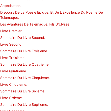
Approbation.
Discours De La Poesie Epique, Et De L'Excellence Du Poeme De
Telemaque.
Les Avantures De Telemaque, Fils D'Ulysse.
Livre Premier.
Sommaire Du Livre Second.
Livre Second.
Sommaire Du Livre Troisieme.
Livre Troisieme.
Sommaire Du Livre Quatrieme.
Livre Quatrieme.
Sommaire Du Livre Cinquieme.
Livre Cinquieme.
Sommaire Du Livre Sixieme.
Livre Sixieme.
Sommaire Du Livre Septieme.