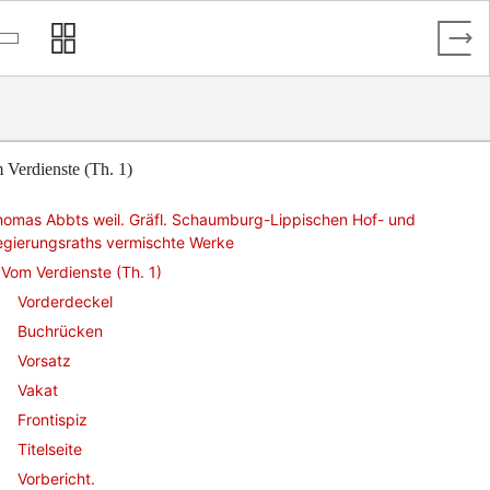
Verdienste (Th. 1)
homas Abbts weil. Gräfl. Schaumburg-Lippischen Hof- und
egierungsraths vermischte Werke
Vom Verdienste (Th. 1)
Vorderdeckel
Buchrücken
Vorsatz
Vakat
Frontispiz
Titelseite
Vorbericht.