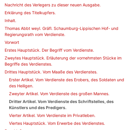
Nachricht des Verlegers zu dieser neuen Ausgabe.
Erklärung des Titelkupfers.
Inhalt.
Thomas Abbt weyl. Gräfl. Schaumburg-Lippischen Hof- und
Regierungsrath vom Verdienste.
Vorwort
Erstes Hauptstück. Der Begriff vom Verdienste.
Zweytes Hauptstück. Erläuterung der vornehmsten Stücke im
Begriffe des Verdienstes.
Drittes Hauptstück. Vom Maaße des Verdienstes.
Erster Artikel. Vom Verdienste des Erobers, des Soldaten und
des Heiligen.
Zweyter Artikel. Vom Verdienste des großen Mannes.
Dritter Artikel. Vom Verdienste des Schriftstelles, des
Künstlers und des Predigers.
Vierter Artikel. Vom Verdienste im Privatleben.
Viertes Hauptstück. Vom Erwerbe des Verdienstes.