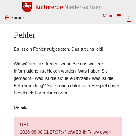
Toggle na
zurück
0
Fehler
Es ist ein Fehler aufgetreten. Das tut uns leid!
Wir würden uns freuen, wenn Sie uns weitere
Informationen schicken würden. Was haben Sie
gemacht? Was ist die aktuelle Uhrzeit? Was ist die
Fehlermeldung? Sie können dafür zum Beispiel unser
Feedback Formular
nutzen.
Details:
URL:
2026-08-08 01:27:07: /file:WEB-INF/lib/viewer-