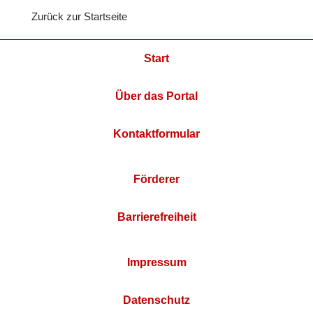
Zurück zur Startseite
Start
Über das Portal
Kontaktformular
Förderer
Barrierefreiheit
Impressum
Datenschutz