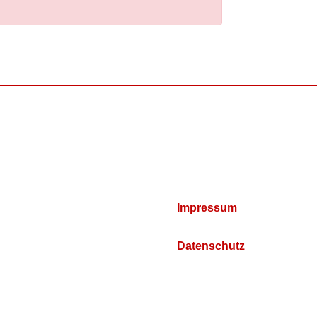
Impressum
Datenschutz