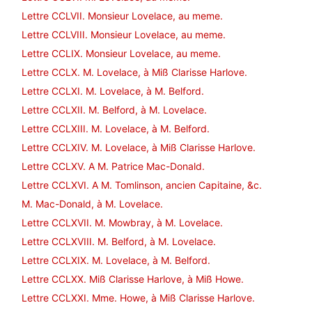
Lettre CCLVII. Monsieur Lovelace, au meme.
Lettre CCLVIII. Monsieur Lovelace, au meme.
Lettre CCLIX. Monsieur Lovelace, au meme.
Lettre CCLX. M. Lovelace, à Miß Clarisse Harlove.
Lettre CCLXI. M. Lovelace, à M. Belford.
Lettre CCLXII. M. Belford, à M. Lovelace.
Lettre CCLXIII. M. Lovelace, à M. Belford.
Lettre CCLXIV. M. Lovelace, à Miß Clarisse Harlove.
Lettre CCLXV. A M. Patrice Mac-Donald.
Lettre CCLXVI. A M. Tomlinson, ancien Capitaine, &c.
M. Mac-Donald, à M. Lovelace.
Lettre CCLXVII. M. Mowbray, à M. Lovelace.
Lettre CCLXVIII. M. Belford, à M. Lovelace.
Lettre CCLXIX. M. Lovelace, à M. Belford.
Lettre CCLXX. Miß Clarisse Harlove, à Miß Howe.
Lettre CCLXXI. Mme. Howe, à Miß Clarisse Harlove.