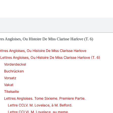
res Angloises, Ou Histoire De Miss Clarisse Harlove (T. 6)
ttres Angloises, Ou Histoire De Miss Clarisse Harlove
Lettres Angloises, Ou Histoire De Miss Clarisse Harlove (T. 6)
Vorderdeckel
Buchrücken
Vorsatz
Vakat
Titelseite
Lettres Angloises. Tome Sixieme. Premiere Partie.
Lettre CCLV. M. Lovelace, à M. Belford.
Lettre CCLVI. M. Lovelace, au meme.