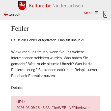
Toggle na
zurück
0
Fehler
Es ist ein Fehler aufgetreten. Das tut uns leid!
Wir würden uns freuen, wenn Sie uns weitere
Informationen schicken würden. Was haben Sie
gemacht? Was ist die aktuelle Uhrzeit? Was ist die
Fehlermeldung? Sie können dafür zum Beispiel unser
Feedback Formular
nutzen.
Details:
URL:
2026-08-09 15:45:33: /file:WEB-INF/lib/viewer-