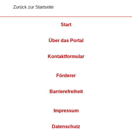
Zurück zur Startseite
Start
Über das Portal
Kontaktformular
Förderer
Barrierefreiheit
Impressum
Datenschutz