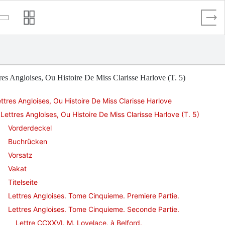
res Angloises, Ou Histoire De Miss Clarisse Harlove (T. 5)
ttres Angloises, Ou Histoire De Miss Clarisse Harlove
Lettres Angloises, Ou Histoire De Miss Clarisse Harlove (T. 5)
Vorderdeckel
Buchrücken
Vorsatz
Vakat
Titelseite
Lettres Angloises. Tome Cinquieme. Premiere Partie.
Lettres Angloises. Tome Cinquieme. Seconde Partie.
Lettre CCXXVI. M. Lovelace, à Belford.