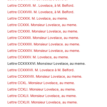
Lettre CCXXVII. M . Lovelace, à M. Belford.
Lettre CCXXVIII. M. Lovelace, à M. Belford.
Lettre CCXXIX. M. Lovelace, au meme.
Lettre CCXXX. Monsieur Lovelace, au meme.
Lettre CCXXXI. Monsieur Lovelace, au meme.
Lettre CCXXXII. Monsieur Lovelace, au meme.
Lettre CCXXXIII. Monsieur Lovelace. au meme.
Lettre CCXXXIV. Monsieur Lovelace, au meme.
Lettre CCXXXV. M. Lovelace, au meme.
Lettre CCXXXXVI. Monsieur Lovelace, au meme.
Lettre CCXXXVII. M. Lovelace à M. Belford.
Lettre CCXXXVIII. Monsieur Lovelace, au meme.
Lettre CCXL. Monsieur Lovelace, au meme.
Lettre CCXLI. Monsieur Lovelace, au meme.
Lettre CCXLII. Monsieur Lovelace, au meme.
Lettre CCXLIII. Monsieur Lovelace, au meme.