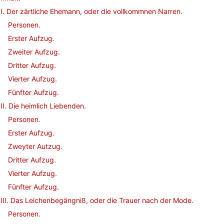
I. Der zärtliche Ehemann, oder die vollkommnen Narren.
Personen.
Erster Aufzug.
Zweiter Aufzug.
Dritter Aufzug.
Vierter Aufzug.
Fünfter Aufzug.
II. Die heimlich Liebenden.
Personen.
Erster Aufzug.
Zweyter Autzug.
Dritter Aufzug.
Vierter Aufzug.
Fünfter Aufzug.
III. Das Leichenbegängniß, oder die Trauer nach der Mode.
Personen.