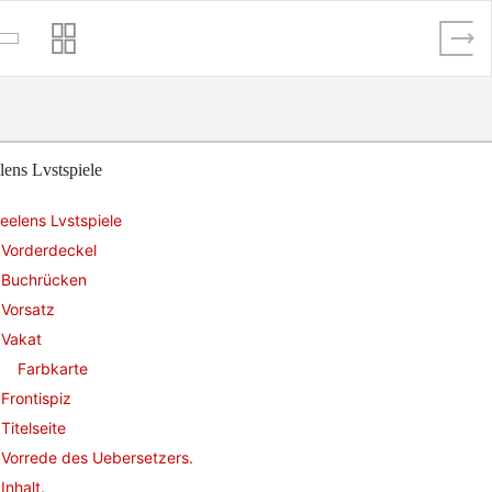
lens Lvstspiele
eelens Lvstspiele
Vorderdeckel
Buchrücken
Vorsatz
Vakat
Farbkarte
Frontispiz
Titelseite
Vorrede des Uebersetzers.
Inhalt.