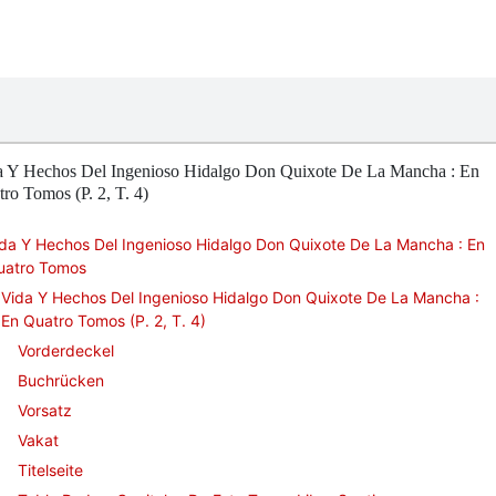
a Y Hechos Del Ingenioso Hidalgo Don Quixote De La Mancha : En
ro Tomos (P. 2, T. 4)
da Y Hechos Del Ingenioso Hidalgo Don Quixote De La Mancha : En
uatro Tomos
Vida Y Hechos Del Ingenioso Hidalgo Don Quixote De La Mancha :
En Quatro Tomos (P. 2, T. 4)
Vorderdeckel
Buchrücken
Vorsatz
Vakat
Titelseite