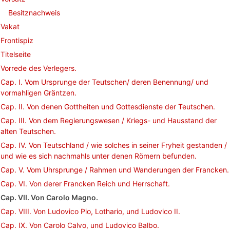
Besitznachweis
Vakat
Frontispiz
Titelseite
Vorrede des Verlegers.
Cap. I. Vom Ursprunge der Teutschen/ deren Benennung/ und
vormahligen Gräntzen.
Cap. II. Von denen Gottheiten und Gottesdienste der Teutschen.
Cap. III. Von dem Regierungswesen / Kriegs- und Hausstand der
alten Teutschen.
Cap. IV. Von Teutschland / wie solches in seiner Fryheit gestanden /
und wie es sich nachmahls unter denen Römern befunden.
Cap. V. Vom Uhrsprunge / Rahmen und Wanderungen der Francken.
Cap. VI. Von derer Francken Reich und Herrschaft.
Cap. VII. Von Carolo Magno.
Cap. VIII. Von Ludovico Pio, Lothario, und Ludovico II.
Cap. IX. Von Carolo Calvo, und Ludovico Balbo.