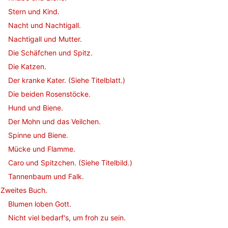
Stern und Kind.
Nacht und Nachtigall.
Nachtigall und Mutter.
Die Schäfchen und Spitz.
Die Katzen.
Der kranke Kater. (Siehe Titelblatt.)
Die beiden Rosenstöcke.
Hund und Biene.
Der Mohn und das Veilchen.
Spinne und Biene.
Mücke und Flamme.
Caro und Spitzchen. (Siehe Titelbild.)
Tannenbaum und Falk.
Zweites Buch.
Blumen loben Gott.
Nicht viel bedarf's, um froh zu sein.