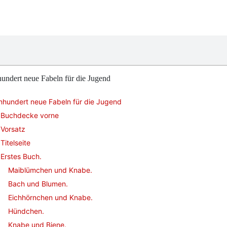
undert neue Fabeln für die Jugend
nhundert neue Fabeln für die Jugend
Buchdecke vorne
Vorsatz
Titelseite
Erstes Buch.
Maiblümchen und Knabe.
Bach und Blumen.
Eichhörnchen und Knabe.
Hündchen.
Knabe und Biene.