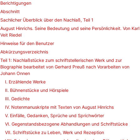
Berichtigungen
Abschnitt
Sachlicher Überblick über den Nachlaß, Teil 1
August Hinrichs. Seine Bedeutung und seine Persönlichkeit. Von Karl
Veit Riedel
Hinweise für den Benutzer
Abkürzungsverzeichnis
Teil 1: Nachlaßstücke zum schriftstellerischen Werk und zur
Biographie bearbeitet von Gerhard Preuß nach Vorarbeiten von
Johann Onnen
I. Erzählende Werke
II. Bühnenstücke und Hörspiele
III. Gedichte
IV. Notenmanuskripte mit Texten von August Hinrichs
V. Einfälle, Gedanken, Sprüche und Sprichwörter
VI. Gegenstandsbezogene Abhandlungen und Schriftstücke
VII. Schriftstücke zu Leben, Werk und Rezeption