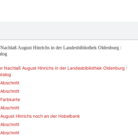
Nachlaß August Hinrichs in der Landesbibliothek Oldenburg :
alog
r Nachlaß August Hinrichs in der Landesbibliothek Oldenburg :
atalog
Abschnitt
Abschnitt
Farbkarte
Abschnitt
August Hinrichs noch an der Hobelbank
Abschnitt
Abschnitt