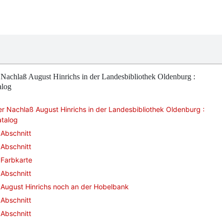
Nachlaß August Hinrichs in der Landesbibliothek Oldenburg :
alog
r Nachlaß August Hinrichs in der Landesbibliothek Oldenburg :
atalog
Abschnitt
Abschnitt
Farbkarte
Abschnitt
August Hinrichs noch an der Hobelbank
Abschnitt
Abschnitt