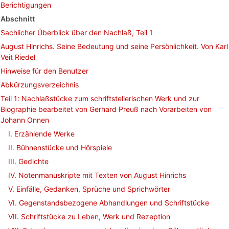
Berichtigungen
Abschnitt
Sachlicher Überblick über den Nachlaß, Teil 1
August Hinrichs. Seine Bedeutung und seine Persönlichkeit. Von Karl
Veit Riedel
Hinweise für den Benutzer
Abkürzungsverzeichnis
Teil 1: Nachlaßstücke zum schriftstellerischen Werk und zur
Biographie bearbeitet von Gerhard Preuß nach Vorarbeiten von
Johann Onnen
I. Erzählende Werke
II. Bühnenstücke und Hörspiele
III. Gedichte
IV. Notenmanuskripte mit Texten von August Hinrichs
V. Einfälle, Gedanken, Sprüche und Sprichwörter
VI. Gegenstandsbezogene Abhandlungen und Schriftstücke
VII. Schriftstücke zu Leben, Werk und Rezeption