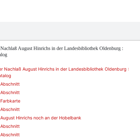
Nachlaß August Hinrichs in der Landesbibliothek Oldenburg :
alog
r Nachlaß August Hinrichs in der Landesbibliothek Oldenburg :
atalog
Abschnitt
Abschnitt
Farbkarte
Abschnitt
August Hinrichs noch an der Hobelbank
Abschnitt
Abschnitt