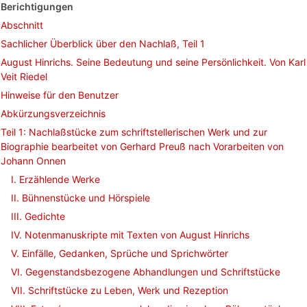
Berichtigungen
Abschnitt
Sachlicher Überblick über den Nachlaß, Teil 1
August Hinrichs. Seine Bedeutung und seine Persönlichkeit. Von Karl
Veit Riedel
Hinweise für den Benutzer
Abkürzungsverzeichnis
Teil 1: Nachlaßstücke zum schriftstellerischen Werk und zur
Biographie bearbeitet von Gerhard Preuß nach Vorarbeiten von
Johann Onnen
I. Erzählende Werke
II. Bühnenstücke und Hörspiele
III. Gedichte
IV. Notenmanuskripte mit Texten von August Hinrichs
V. Einfälle, Gedanken, Sprüche und Sprichwörter
VI. Gegenstandsbezogene Abhandlungen und Schriftstücke
VII. Schriftstücke zu Leben, Werk und Rezeption