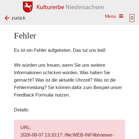
Toggle na
zurück
0
Fehler
Es ist ein Fehler aufgetreten. Das tut uns leid!
Wir würden uns freuen, wenn Sie uns weitere
Informationen schicken würden. Was haben Sie
gemacht? Was ist die aktuelle Uhrzeit? Was ist die
Fehlermeldung? Sie können dafür zum Beispiel unser
Feedback Formular
nutzen.
Details:
URL:
2026-08-07 13:10:17: /file:WEB-INF/lib/viewer-