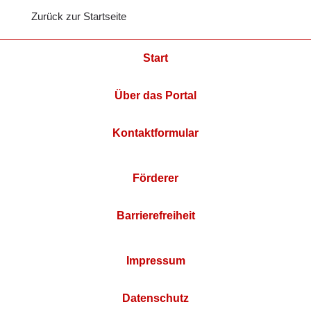
Zurück zur Startseite
Start
Über das Portal
Kontaktformular
Förderer
Barrierefreiheit
Impressum
Datenschutz