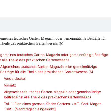
emeines teutsches Garten-Magazin oder gemeinnützige Beiträge für
 Theile des praktischen Gartenwesens (6)
llgemeines teutsches Garten-Magazin oder gemeinnützige Beiträge
r alle Theile des praktischen Gartenwesens
Allgemeines teutsches Garten-Magazin oder gemeinnützige
Beiträge für alle Theile des praktischen Gartenwesens (6)
Vorderdeckel
Vorsatz
Allgemeines teutsches Garten-Magazin oder gemeinnützige
Beiträge für alle Theile des praktischen Gartenwesens
Taf. 1. Plan eines grossen Kinder-Gartens. : A.T. Gart. Magaz.
1809. [Nachträglich eingeklebt]